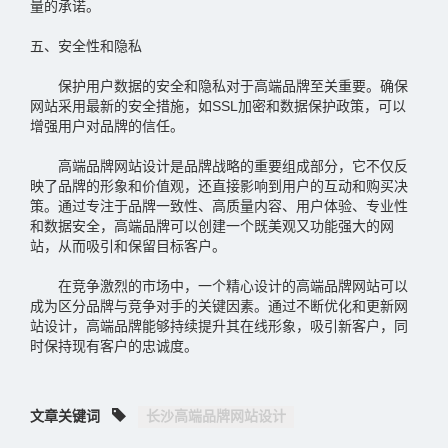
量的承诺。
五、安全性和隐私
保护用户数据的安全和隐私对于高端品牌至关重要。确保
网站采用最新的安全措施，如SSL加密和数据保护政策，可以
增强用户对品牌的信任。
高端品牌网站设计是品牌战略的重要组成部分，它不仅反
映了品牌的形象和价值观，还直接影响到用户的互动和购买决
策。通过专注于品牌一致性、高质量内容、用户体验、专业性
和数据安全，高端品牌可以创建一个既美观又功能强大的网
站，从而吸引和保留目标客户。
在竞争激烈的市场中，一个精心设计的高端品牌网站可以
成为区分品牌与竞争对手的关键因素。通过不断优化和更新网
站设计，高端品牌能够持续提升其在线形象，吸引新客户，同
时保持现有客户的忠诚度。
文章关键词
长沙高端品牌网站设计