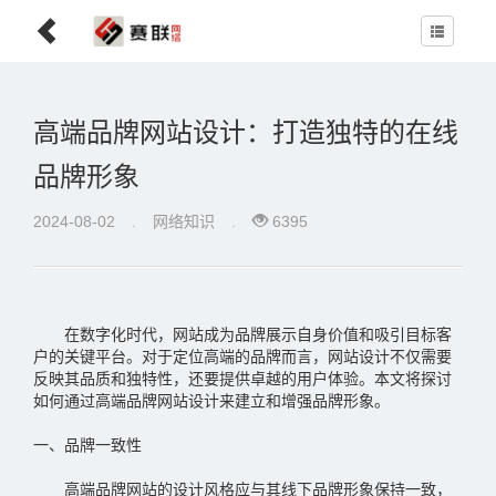
高端品牌网站设计：打造独特的在线
品牌形象
2024-08-02
.
网络知识
.
6395
在数字化时代，网站成为品牌展示自身价值和吸引目标客
户的关键平台。对于定位高端的品牌而言，网站设计不仅需要
反映其品质和独特性，还要提供卓越的用户体验。本文将探讨
如何通过高端品牌网站设计来建立和增强品牌形象。
一、品牌一致性
高端品牌网站的设计风格应与其线下品牌形象保持一致，