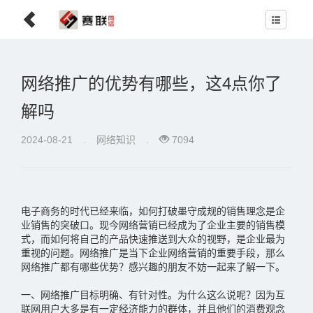
网络推广的优势有哪些，这4点你了
解吗
2024-08-21
.
网络知识
.
7094
电子商务的时代已经来临，如何打破墨守成规的销售理念是企
业销售的突破口。现今网络营销已经成为了企业主要的销售模
式，而如何将自己的产品快速推送到大众的视野，是企业最为
重视的问题。网络推广是当下企业网络营销的重要手段，那么
网络推广都有哪些优势？感兴趣的朋友不妨一起来了解一下。
一、网络推广目标明确、有针对性。为什么这么说呢？因为互
联网用户大多是有一定经济能力的群体，并且他们的消费观念