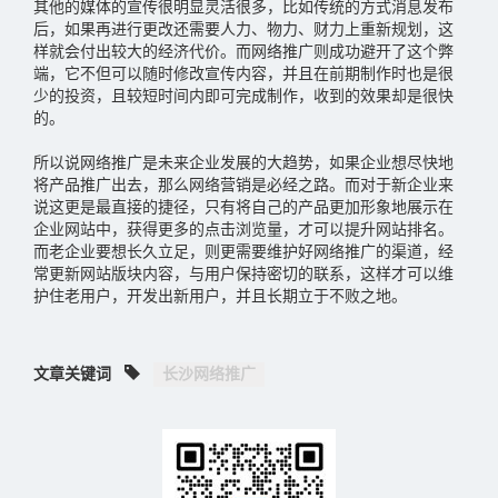
其他的媒体的宣传很明显灵活很多，比如传统的方式消息发布
后，如果再进行更改还需要人力、物力、财力上重新规划，这
样就会付出较大的经济代价。而网络推广则成功避开了这个弊
端，它不但可以随时修改宣传内容，并且在前期制作时也是很
少的投资，且较短时间内即可完成制作，收到的效果却是很快
的。
所以说网络推广是未来企业发展的大趋势，如果企业想尽快地
将产品推广出去，那么网络营销是必经之路。而对于新企业来
说这更是最直接的捷径，只有将自己的产品更加形象地展示在
企业网站中，获得更多的点击浏览量，才可以提升网站排名。
而老企业要想长久立足，则更需要维护好网络推广的渠道，经
常更新网站版块内容，与用户保持密切的联系，这样才可以维
护住老用户，开发出新用户，并且长期立于不败之地。
文章关键词
长沙网络推广