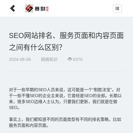
SEO网站排名、服务页面和内容页面
之间有什么区别？
2024-08-06
.
网络知识
.
6370
对于一些早期的SEO人员来说，这可能是一个“制胜法宝”。对
于一些不懂SEO的企业主来说，它曾经是SEO的全部。长期以
来，很多SEO边缘人士认为，只要我们更新，我们就是在做
SEO。
事实上，我们都知道不同的页面类型有不同的排名策略，比如
服务页面和内容页面。