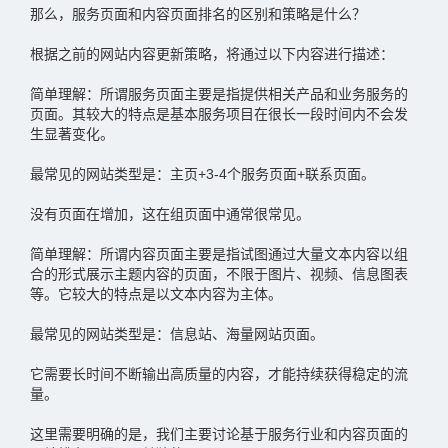
那么，服务页面和内容页面排名的区别和策略是什么？
根据之前的网站内容更新策略，将通过以下内容进行描述：
简单理解：所谓服务页面主要是指提供相关产品和业务服务的
页面。其较大的特点是基本服务项目在很长一段时间内不会发
生显著变化。
最常见的网站类型是：主页+3-4个服务页面+联系页面。
没有页面在增加，这在组页面中通常很常见。
简单理解：所谓内容页面主要是指试图通过大量文本内容以组
合的形式展示主题内容的页面，不限于图片、视频、信息图表
等。它较大的特点是以文本内容为主体。
最常见的网站类型是：信息站、海量网站页面。
它需要长时间不断输出高质量的内容，才能持续获得稳定的流
量。
这里需要明确的是，我们主要讨论基于服务行业和内容页面的